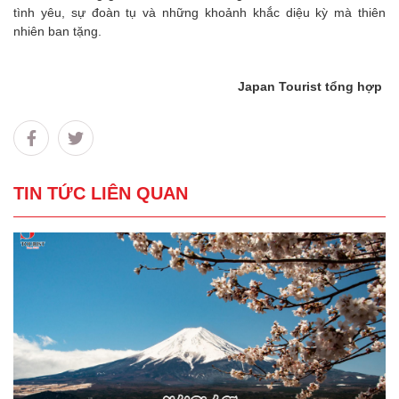
tình yêu, sự đoàn tụ và những khoảnh khắc diệu kỳ mà thiên
nhiên ban tặng.
Japan Tourist tổng hợp
TIN TỨC LIÊN QUAN